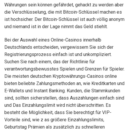
Währungen sein können gefährdet, gehackt zu werden aber
die Verschlüsselung, die mit Bitcoin-Schlüssel machen es
ist hochsicher. Der Bitcoin-Schlüssel ist auch völlig anonym
und niemand ist in der Lage nimmt das Geld stiehlt.
Bei der Auswahl eines Online-Casinos innerhalb
Deutschlands entscheiden, vergewissern Sie sich der
Registrierungsprozess einfach ist und unkompliziert.
Suchen Sie nach einem, das der Richtlinie für
verantwortungsbewusstes Spielen und Grenzen für Spieler.
Die meisten deutschen Kryptowährungs-Casinos online
bieten beliebte Zahlungsmethoden an, wie Kreditkarten und
E-Wallets und Instant Banking. Kunden, die Stammkunden
sind, sollten sicherstellen, dass Auszahlungen einfach sind
und Das Einzahlungslimit wird nicht überschritten. Es
besteht die Möglichkeit, dass Sie berechtigt für VIP-
Vorteile sind, wie z as größere Einzahlungslimits,
Geburtstag Prämien als zusätzlich zu schnelleren